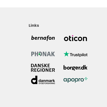
Links