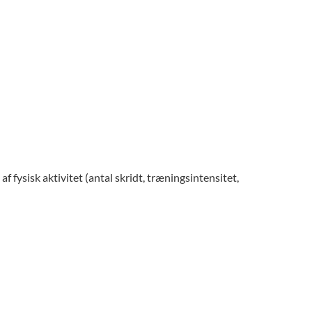
fysisk aktivitet (antal skridt, træningsintensitet,