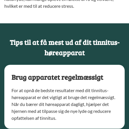
hvilket er med til at reducere stress.
Tips til at få mest ud af dit tinnitus-
høreapparat
Brug apparatet regelmæssigt
For at opnå de bedste resultater med dit tinnitus-
høreapparat er det vigtigt at bruge det regelmæssigt.
Når du bærer dit høreapparat dagligt, hjælper det
hjernen med at tilpasse sig de nye lyde og reducere
opfattelsen af tinnitus.