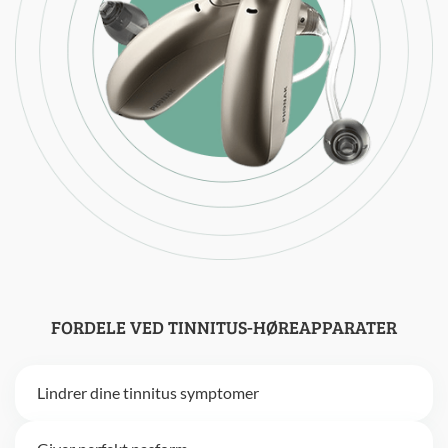
FORDELE VED TINNITUS-HØREAPPARATER
Lindrer dine tinnitus symptomer