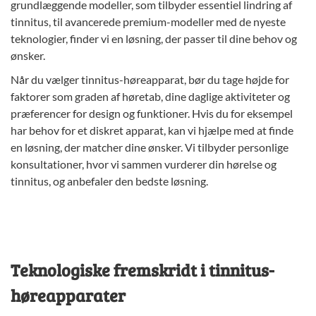
grundlæggende modeller, som tilbyder essentiel lindring af
tinnitus, til avancerede premium-modeller med de nyeste
teknologier, finder vi en løsning, der passer til dine behov og
ønsker.
Når du vælger tinnitus-høreapparat, bør du tage højde for
faktorer som graden af høretab, dine daglige aktiviteter og
præferencer for design og funktioner. Hvis du for eksempel
har behov for et diskret apparat, kan vi hjælpe med at finde
en løsning, der matcher dine ønsker. Vi tilbyder personlige
konsultationer, hvor vi sammen vurderer din hørelse og
tinnitus, og anbefaler den bedste løsning.
Teknologiske fremskridt i tinnitus-
høreapparater