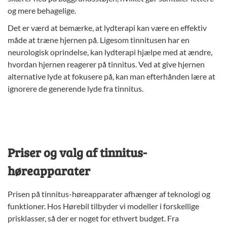
og mere behagelige.
Det er værd at bemærke, at lydterapi kan være en effektiv
måde at træne hjernen på. Ligesom tinnitusen har en
neurologisk oprindelse, kan lydterapi hjælpe med at ændre,
hvordan hjernen reagerer på tinnitus. Ved at give hjernen
alternative lyde at fokusere på, kan man efterhånden lære at
ignorere de generende lyde fra tinnitus.
Priser og valg af tinnitus-
høreapparater
Prisen på tinnitus-høreapparater afhænger af teknologi og
funktioner. Hos Hørebil tilbyder vi modeller i forskellige
prisklasser, så der er noget for ethvert budget. Fra