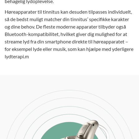
behagelig lydoplevelse.
Høreapparater til tinnitus kan desuden tilpasses individuelt,
så de bedst muligt matcher din tinnitus’ specifikke karakter
og dine behov. De fleste moderne apparater tilbyder også
Bluetooth-kompatibilitet, hvilket giver dig mulighed for at
streame lyd fra din smartphone direkte til høreapparatet –
for eksempel lyde eller musik, som kan hjælpe med yderligere
lydterapi.m