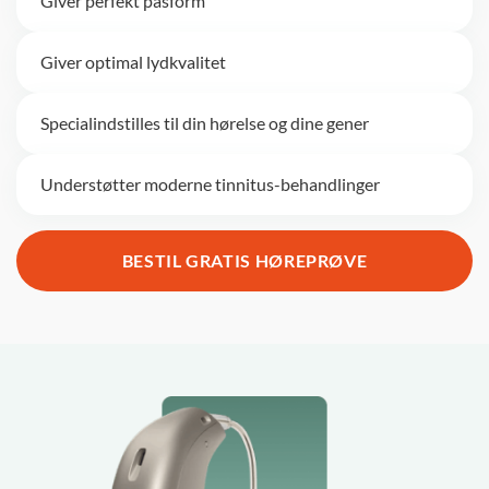
Giver perfekt pasform
Giver optimal lydkvalitet
Specialindstilles til din hørelse og dine gener
Understøtter moderne tinnitus-behandlinger
BESTIL GRATIS HØREPRØVE