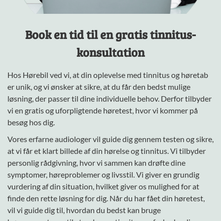
Book en tid til en gratis tinnitus-
konsultation
Hos Hørebil ved vi, at din oplevelse med tinnitus og høretab
er unik, og vi ønsker at sikre, at du får den bedst mulige
løsning, der passer til dine individuelle behov. Derfor tilbyder
vi en gratis og uforpligtende høretest, hvor vi kommer på
besøg hos dig.
Vores erfarne audiologer vil guide dig gennem testen og sikre,
at vi får et klart billede af din hørelse og tinnitus.
Vi tilbyder
personlig rådgivning, hvor vi sammen kan drøfte dine
symptomer, høreproblemer og livsstil. Vi giver en grundig
vurdering af din situation, hvilket giver os mulighed for at
finde den rette løsning for dig. Når du har fået din høretest,
vil vi guide dig til, hvordan du bedst kan bruge