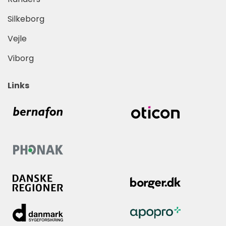
Silkeborg
Vejle
Viborg
Links