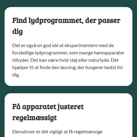
Find lydprogrammet, der passer
dig
Det er også en god idé at eksperimentere med de
forskellige lydprogrammer, som mange høreapparater
tilbyder. Det kan være hvid støj eller naturlyde. Det
hjælper til at finde den løsning, der fungerer bedst for
dig.
Få apparatet justeret
regelmæssigt
Derudover er det vigtigt at få regelmæssige