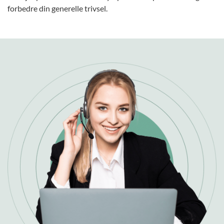
forbedre din generelle trivsel.