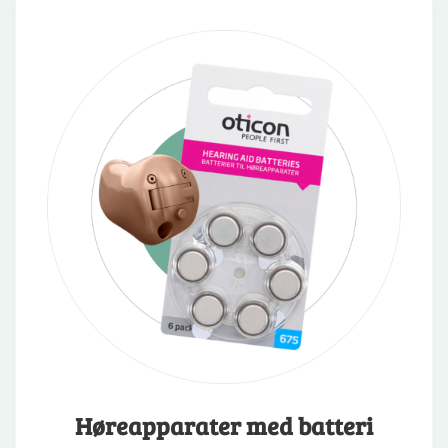
Høreapparater med batteri