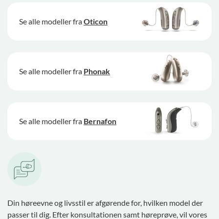
Se alle modeller fra
Oticon
Se alle modeller fra
Phonak
Se alle modeller fra
Bernafon
Din høreevne og livsstil er afgørende for, hvilken model der
passer til dig. Efter konsultationen samt høreprøve, vil vores