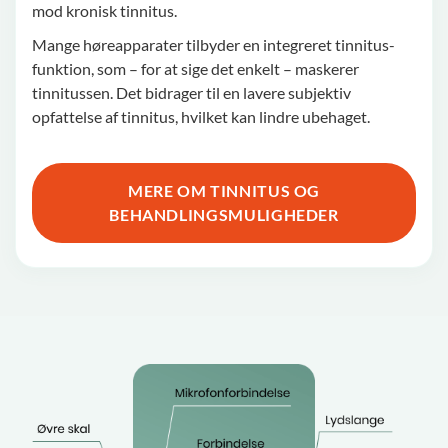
mod kronisk tinnitus.
Mange høreapparater tilbyder en integreret tinnitus-
funktion, som – for at sige det enkelt – maskerer
tinnitussen. Det bidrager til en lavere subjektiv
opfattelse af tinnitus, hvilket kan lindre ubehaget.
MERE OM TINNITUS OG
BEHANDLINGSMULIGHEDER