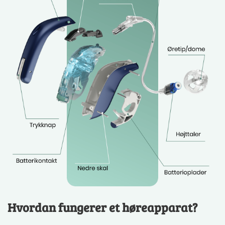
Hvordan fungerer et høreapparat?