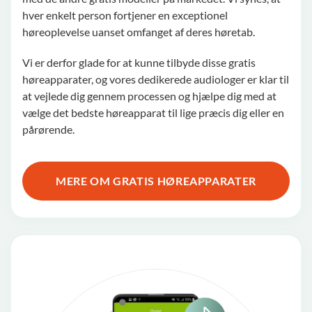
hver enkelt person fortjener en exceptionel
høreoplevelse uanset omfanget af deres høretab.
Vi er derfor glade for at kunne tilbyde disse gratis
høreapparater, og vores dedikerede audiologer er klar til
at vejlede dig gennem processen og hjælpe dig med at
vælge det bedste høreapparat til lige præcis dig eller en
pårørende.
MERE OM GRATIS HØREAPPARATER