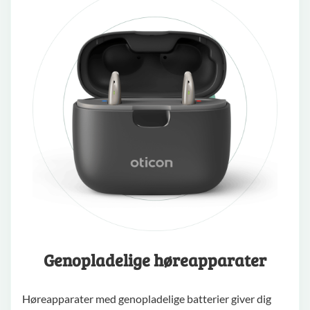
Genopladelige høreapparater
Høreapparater med genopladelige batterier giver dig