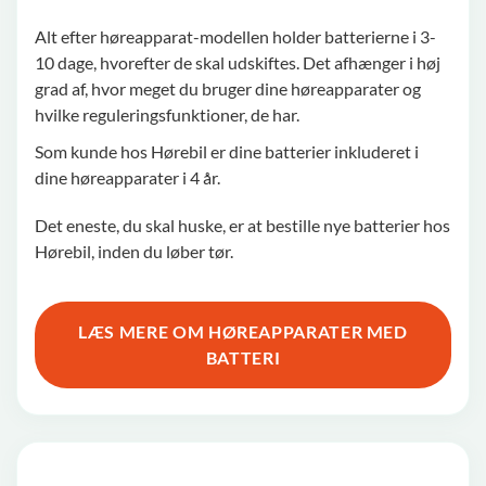
Alt efter høreapparat-modellen holder batterierne i 3-
10 dage, hvorefter de skal udskiftes. Det afhænger i høj
grad af, hvor meget du bruger dine høreapparater og
hvilke reguleringsfunktioner, de har.
Som kunde hos Hørebil er dine batterier inkluderet i
dine høreapparater i 4 år.
Det eneste, du skal huske, er at bestille nye batterier hos
Hørebil, inden du løber tør.
LÆS MERE OM HØREAPPARATER MED
BATTERI