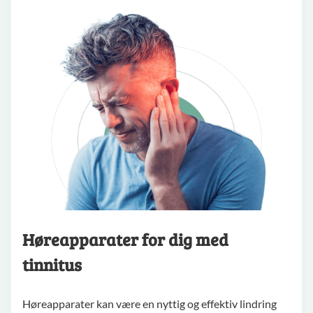
Høreapparater for dig med
tinnitus
Høreapparater kan være en nyttig og effektiv lindring