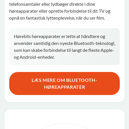
telefonsamtaler eller lydbøger direkte i dine
høreapparater eller oprette forbindelse til dit TV og
opnå en fantastisk lytteoplevelse, når du ser film.
Hørebils høreapparater er lette at håndtere og
anvender samtidig den nyeste Bluetooth-teknologi,
som kan skabe forbindelse til langt de fleste Apple-
og Android-enheder.
LÆS MERE OM BLUETOOTH-
HØREAPPARATER