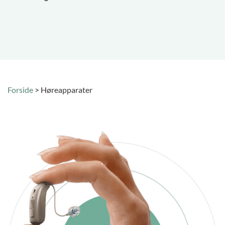
Forside
>
Høreapparater