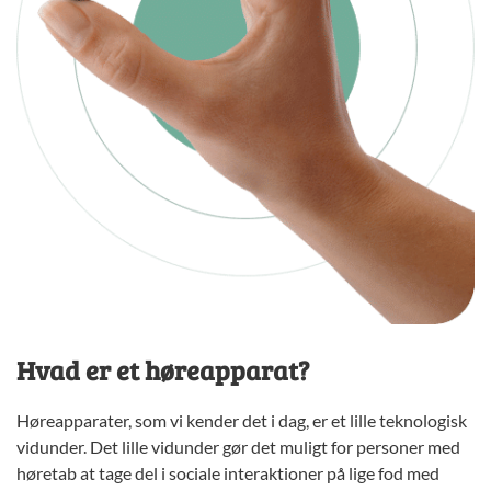
Hvad er et høreapparat?
Høreapparater, som vi kender det i dag, er et lille teknologisk
vidunder. Det lille vidunder gør det muligt for personer med
høretab at tage del i sociale interaktioner på lige fod med