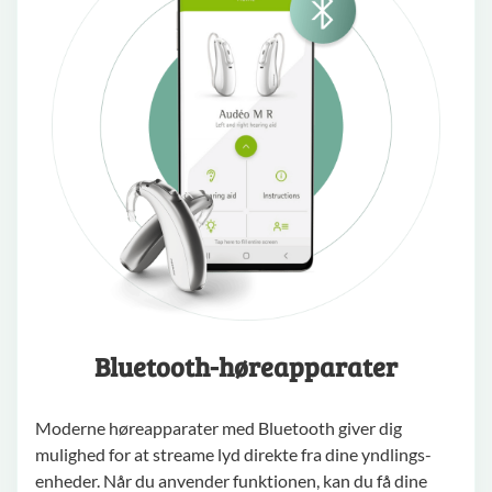
Bluetooth-høreapparater
Moderne høreapparater med Bluetooth giver dig
mulighed for at streame lyd direkte fra dine yndlings-
enheder. Når du anvender funktionen, kan du få dine