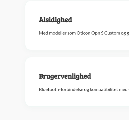
Alsidighed
Med modeller som Oticon Opn S Custom og geno
Brugervenlighed
Bluetooth-forbindelse og kompatibilitet med 