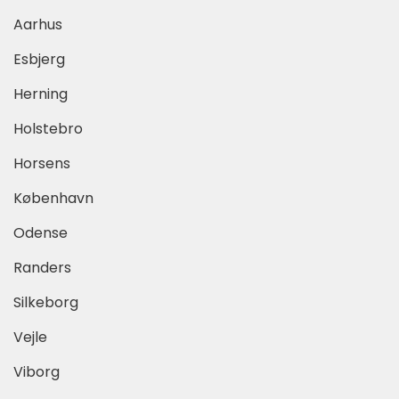
Aarhus
Esbjerg
Herning
Holstebro
Horsens
København
Odense
Randers
Silkeborg
Vejle
Viborg