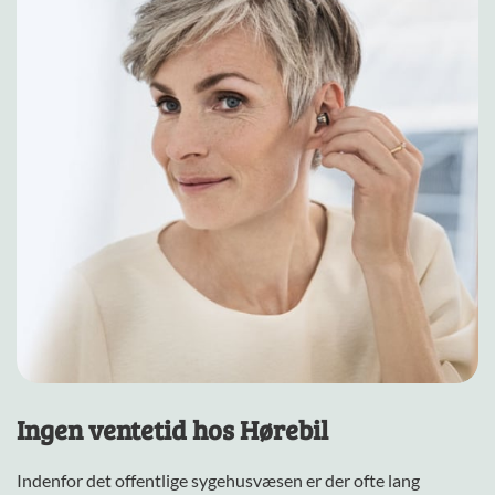
Ingen ventetid hos Hørebil
Indenfor det offentlige sygehusvæsen er der ofte lang