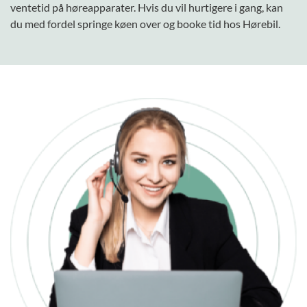
ventetid på høreapparater. Hvis du vil hurtigere i gang, kan
du med fordel springe køen over og booke tid hos Hørebil.