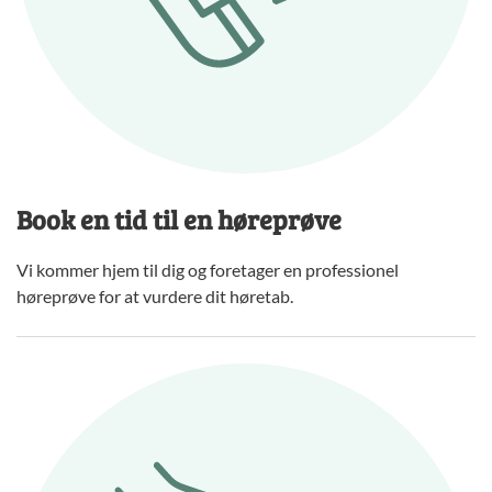
Book en tid til en høreprøve
Vi kommer hjem til dig og foretager en professionel
høreprøve for at vurdere dit høretab.