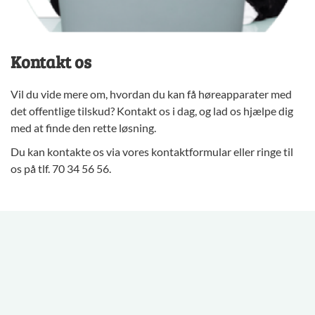
Kontakt os
Vil du vide mere om, hvordan du kan få høreapparater med
det offentlige tilskud? Kontakt os i dag, og lad os hjælpe dig
med at finde den rette løsning.
Du kan kontakte os via vores
kontaktformular
eller ringe til
os på tlf. 70 34 56 56.