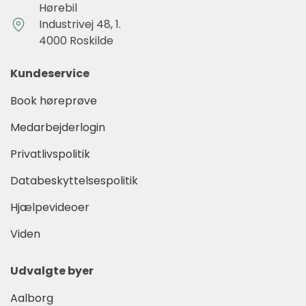
Hørebil
Industrivej 48, 1.
4000 Roskilde
Kundeservice
Book høreprøve
Medarbejderlogin
Privatlivspolitik
Databeskyttelsespolitik
Hjælpevideoer
Viden
Udvalgte byer
Aalborg