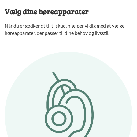
Vælg dine høreapparater
Når du er godkendt til tilskud, hjælper vi dig med at vælge
høreapparater, der passer til dine behov og livsstil.