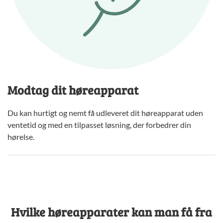
Modtag dit høreapparat
Du kan hurtigt og nemt få udleveret dit høreapparat uden
ventetid og med en tilpasset løsning, der forbedrer din
hørelse.
Hvilke høreapparater kan man få fra