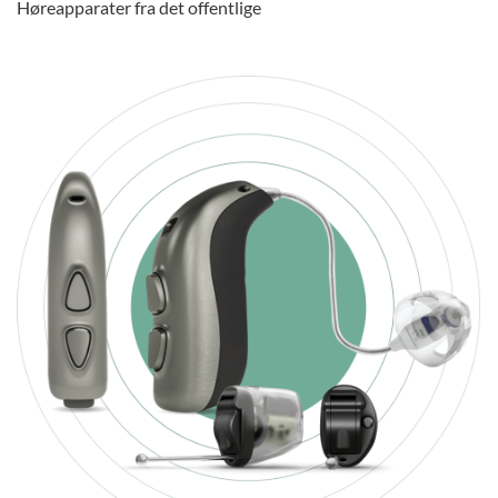
Høreapparater fra det offentlige