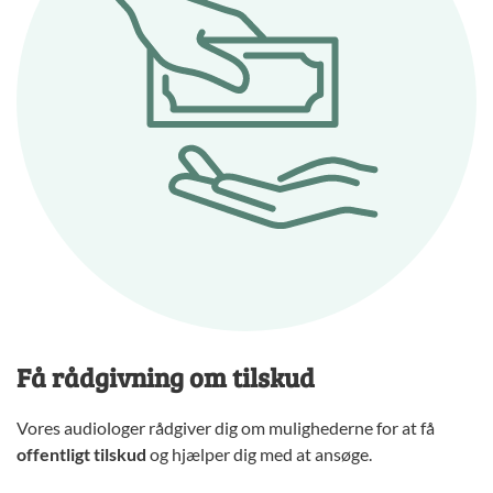
Få rådgivning om tilskud
Vores audiologer rådgiver dig om mulighederne for at få
offentligt tilskud
og hjælper dig med at ansøge.