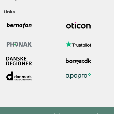
Links