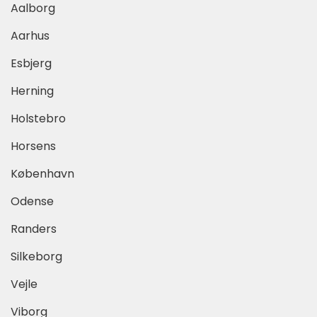
Aalborg
Aarhus
Esbjerg
Herning
Holstebro
Horsens
København
Odense
Randers
Silkeborg
Vejle
Viborg