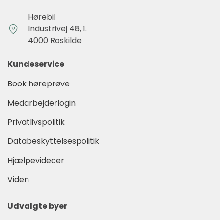
Hørebil
Industrivej 48, 1.
4000 Roskilde
Kundeservice
Book høreprøve
Medarbejderlogin
Privatlivspolitik
Databeskyttelsespolitik
Hjælpevideoer
Viden
Udvalgte byer