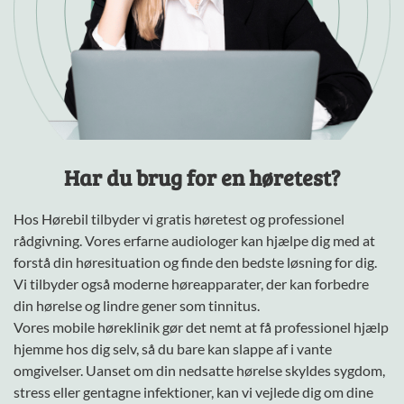
Har du brug for en høretest?
Hos Hørebil tilbyder vi gratis høretest og professionel
rådgivning. Vores erfarne audiologer kan hjælpe dig med at
forstå din høresituation og finde den bedste løsning for dig.
Vi tilbyder også moderne
høreapparater
, der kan forbedre
din hørelse og lindre gener som tinnitus.
Vores mobile høreklinik gør det nemt at få professionel hjælp
hjemme hos dig selv, så du bare kan slappe af i vante
omgivelser. Uanset om din nedsatte hørelse skyldes sygdom,
stress eller gentagne infektioner, kan vi vejlede dig om dine