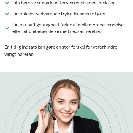
Din hørelse er markant forværret efter en infektion.
Du oplever vedvarende tryk eller smerte i øret.
Du har haft gentagne tilfælde af mellemørebetændelse
eller bihulebetændelse med nedsat hørelse.
En tidlig indsats kan gøre en stor forskel for at forhindre
varigt høretab.