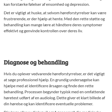
kan forstærke følelser af ensomhed og depression.
Det er vigtigt at huske, at selvom høreforstyrrelser kan være
frustrerende, er der hjælp at hente. Med den rette støtte og
behandling kan mange lære at håndtere deres symptomer
effektivt og genvinde kontrollen over deres liv.
Diagnose og behandling
Hvis du oplever vedvarende høreforstyrrelser, er det vigtigt
at søge professionel hjælp. En grundig undersøgelse kan
hjælpe med at identificere årsagen og finde den rette
behandling. Processen begynder typisk med en omfattende
høretest udført af en audiolog. Dette giver et klart billede af
din hørelse og kan identificere eventuelle problemer.