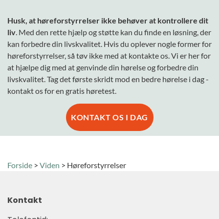
Husk, at høreforstyrrelser ikke behøver at kontrollere dit
liv
. Med den rette hjælp og støtte kan du finde en løsning, der
kan forbedre din livskvalitet. Hvis du oplever nogle former for
høreforstyrrelser, så tøv ikke med at kontakte os. Vi er her for
at hjælpe dig med at genvinde din hørelse og forbedre din
livskvalitet. Tag det første skridt mod en bedre hørelse i dag -
kontakt os for en gratis høretest
.
KONTAKT OS I DAG
Forside
>
Viden
>
Høreforstyrrelser
Kontakt