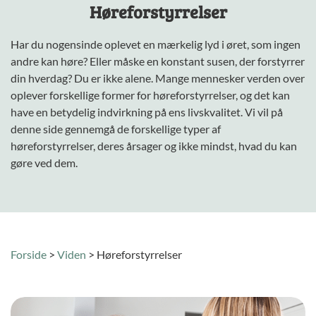
Høreforstyrrelser
Har du nogensinde oplevet en mærkelig lyd i øret, som ingen
andre kan høre? Eller måske en konstant susen, der forstyrrer
din hverdag? Du er ikke alene. Mange mennesker verden over
oplever forskellige former for høreforstyrrelser, og det kan
have en betydelig indvirkning på ens livskvalitet. Vi vil på
denne side gennemgå de forskellige typer af
høreforstyrrelser, deres årsager og ikke mindst, hvad du kan
gøre ved dem.
Forside
>
Viden
>
Høreforstyrrelser