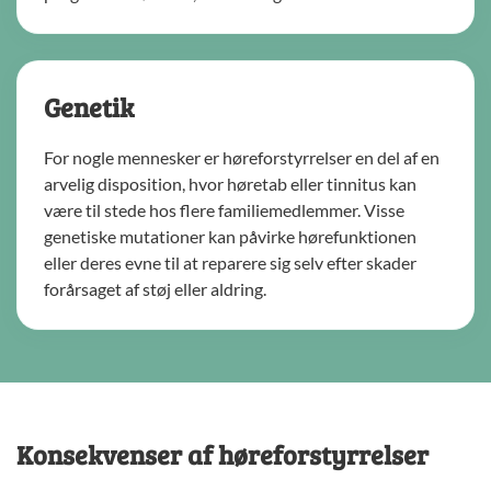
Genetik
For nogle mennesker er høreforstyrrelser en del af en
arvelig disposition, hvor høretab eller tinnitus kan
være til stede hos flere familiemedlemmer. Visse
genetiske mutationer kan påvirke hørefunktionen
eller deres evne til at reparere sig selv efter skader
forårsaget af støj eller aldring.
Konsekvenser af høreforstyrrelser