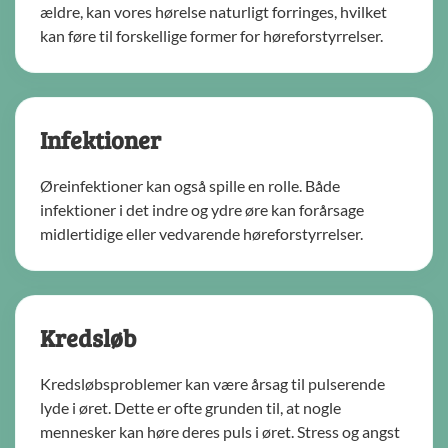
ældre, kan vores hørelse naturligt forringes, hvilket
kan føre til forskellige former for høreforstyrrelser.
Infektioner
Øreinfektioner kan også spille en rolle. Både
infektioner i det indre og ydre øre kan forårsage
midlertidige eller vedvarende høreforstyrrelser.
Kredsløb
Kredsløbsproblemer kan være årsag til pulserende
lyde i øret. Dette er ofte grunden til, at nogle
mennesker kan høre deres puls i øret. Stress og angst