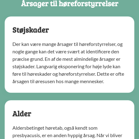
Årsager til høreforstyrrelser
Støjskader
Der kan være mange årsager til høreforstyrrelser, og
nogle gange kan det være svært at identificere den
præcise grund. En af de mest almindelige årsager er
støjskader. Langvarig eksponering for høje lyde kan
føre til høreskader og høreforstyrrelser. Dette er ofte
årsagen til øresusen hos mange mennesker.
Alder
Aldersbetinget høretab, også kendt som
presbyacusis, er en anden hyppig årsag. Når vi bliver