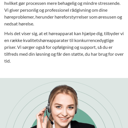
hvilket gør processen mere behagelig og mindre stressende.
Vi giver personlig og professionel rådgivning om dine
høreproblemer, herunder høreforstyrrelser som øresusen og
nedsat hørelse.
Hvis det viser sig, at et høreapparat kan hjælpe dig, tilbyder vi
en række kvalitetshøreapparater til konkurrencedygtige
priser. Vi sørger også for opfølgning og support, så du er
tilfreds med din løsning og får den støtte, du har brug for over
tid.