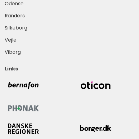
Odense
Randers
Silkeborg
Vejle
Viborg
Links