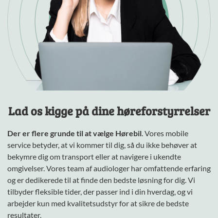
Lad os kigge på dine høreforstyrrelser
Der er flere grunde til at vælge Hørebil
. Vores mobile
service betyder, at vi kommer til dig, så du ikke behøver at
bekymre dig om transport eller at navigere i ukendte
omgivelser. Vores team af audiologer har omfattende erfaring
og er dedikerede til at finde den bedste løsning for dig. Vi
tilbyder fleksible tider, der passer ind i din hverdag, og vi
arbejder kun med kvalitetsudstyr for at sikre de bedste
resultater.