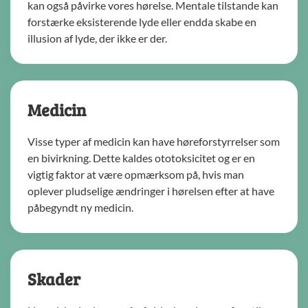
kan også påvirke vores hørelse. Mentale tilstande kan
forstærke eksisterende lyde eller endda skabe en
illusion af lyde, der ikke er der.
Medicin
Visse typer af medicin kan have høreforstyrrelser som
en bivirkning. Dette kaldes ototoksicitet og er en
vigtig faktor at være opmærksom på, hvis man
oplever pludselige ændringer i hørelsen efter at have
påbegyndt ny medicin.
Skader