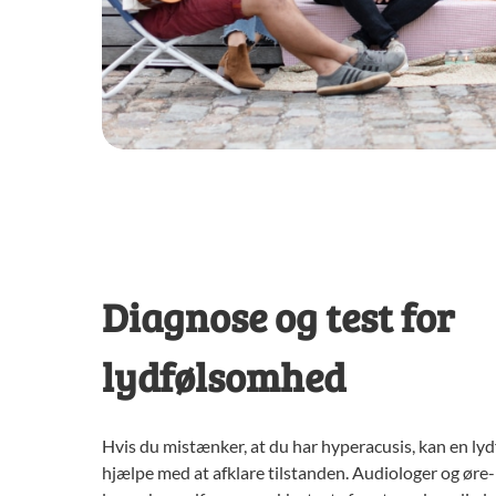
Diagnose og test for
lydfølsomhed
Hvis du mistænker, at du har hyperacusis, kan en l
hjælpe med at afklare tilstanden. Audiologer og øre